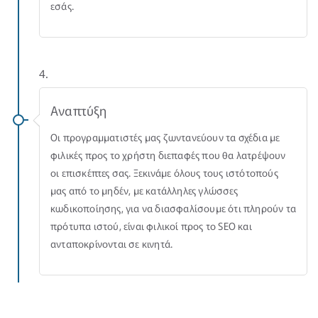
εσάς.
4.
Αναπτύξη
Οι προγραμματιστές μας ζωντανεύουν τα σχέδια με
φιλικές προς το χρήστη διεπαφές που θα λατρέψουν
οι επισκέπτες σας. Ξεκινάμε όλους τους ιστότοπούς
μας από το μηδέν, με κατάλληλες γλώσσες
κωδικοποίησης, για να διασφαλίσουμε ότι πληρούν τα
πρότυπα ιστού, είναι φιλικοί προς το SEO και
ανταποκρίνονται σε κινητά.