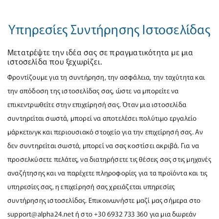
Υπηρεσίες Συντήρησης Ιστοσελίδας
Μετατρέψτε την ιδέα σας σε πραγματικότητα με μια
ιστοσελίδα που ξεχωρίζει.
Φροντίζουμε για τη συντήρηση, την ασφάλεια, την ταχύτητα και
την απόδοση της ιστοσελίδας σας, ώστε να μπορείτε να
επικεντρωθείτε στην επιχείρησή σας. Όταν μια ιστοσελίδα
συντηρείται σωστά, μπορεί να αποτελέσει πολύτιμο εργαλείο
μάρκετινγκ και περιουσιακό στοιχείο για την επιχείρησή σας. Αν
δεν συντηρείται σωστά, μπορεί να σας κοστίσει ακριβά. Για να
προσελκύσετε πελάτες, να διατηρήσετε τις θέσεις σας στις μηχανές
αναζήτησης και να παρέχετε πληροφορίες για τα προϊόντα και τις
υπηρεσίες σας, η επιχείρησή σας χρειάζεται υπηρεσίες
συντήρησης ιστοσελίδας. Επικοινωνήστε μαζί μας σήμερα στο
support@alpha24.net ή στο +30 6932 733 360 για μια δωρεάν