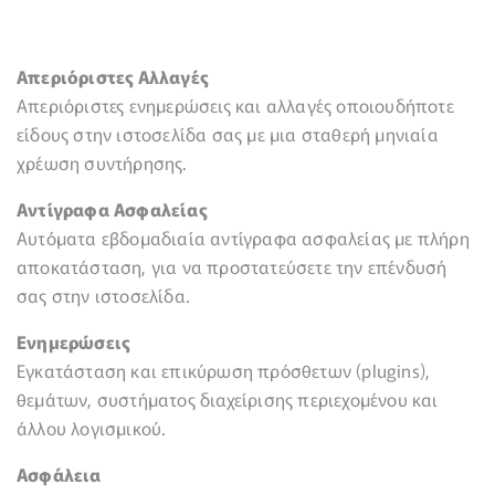
Απεριόριστες Αλλαγές
Απεριόριστες ενημερώσεις και αλλαγές οποιουδήποτε
είδους στην ιστοσελίδα σας με μια σταθερή μηνιαία
χρέωση συντήρησης.
Αντίγραφα Ασφαλείας
Αυτόματα εβδομαδιαία αντίγραφα ασφαλείας με πλήρη
αποκατάσταση, για να προστατεύσετε την επένδυσή
σας στην ιστοσελίδα.
Ενημερώσεις
Εγκατάσταση και επικύρωση πρόσθετων (plugins),
θεμάτων, συστήματος διαχείρισης περιεχομένου και
άλλου λογισμικού.
Ασφάλεια