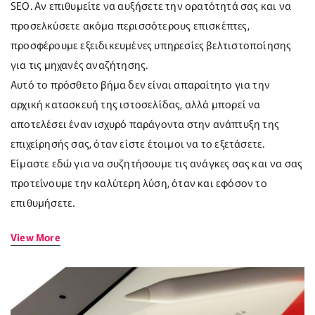
SEO. Αν επιθυμείτε να αυξήσετε την ορατότητά σας και να
προσελκύσετε ακόμα περισσότερους επισκέπτες,
προσφέρουμε εξειδικευμένες υπηρεσίες βελτιστοποίησης
για τις μηχανές αναζήτησης.
Αυτό το πρόσθετο βήμα δεν είναι απαραίτητο για την
αρχική κατασκευή της ιστοσελίδας, αλλά μπορεί να
αποτελέσει έναν ισχυρό παράγοντα στην ανάπτυξη της
επιχείρησής σας, όταν είστε έτοιμοι να το εξετάσετε.
Είμαστε εδώ για να συζητήσουμε τις ανάγκες σας και να σας
προτείνουμε την καλύτερη λύση, όταν και εφόσον το
επιθυμήσετε.
View More