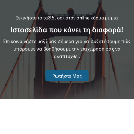
Ξεκινήστε το ταξίδι σας στον online κόσμο με μια
Ιστοσελίδα που κάνει τη διαφορά!
Επικοινωνήστε μαζί μας σήμερα για να συζητήσουμε πώς
μπορούμε να βοηθήσουμε την επιχείρησή σας να
αναπτυχθεί.
Ρωτήστε Μας