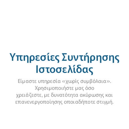
Υπηρεσίες Συντήρησης
Ιστοσελίδας
Είμαστε υπηρεσία «χωρίς συμβόλαια».
Χρησιμοποιήστε μας όσο
χρειάζεστε, με δυνατότητα ακύρωσης και
επανενεργοποίησης οποιαδήποτε στιγμή.