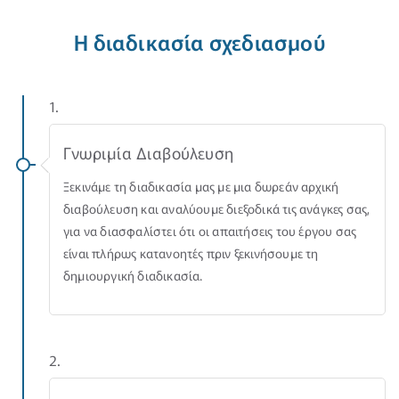
Η διαδικασία σχεδιασμού
1.
Γνωριμία Διαβούλευση
Ξεκινάμε τη διαδικασία μας με μια δωρεάν αρχική
διαβούλευση και αναλύουμε διεξοδικά τις ανάγκες σας,
για να διασφαλίστει ότι οι απαιτήσεις του έργου σας
είναι πλήρως κατανοητές πριν ξεκινήσουμε τη
δημιουργική διαδικασία.
2.