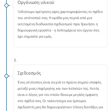
Οργάνωση υλικού
Ξοδεύουμε αμέτρητες ώρες χαρτογραφώντας το σχέδιο
του ιστότοπού σας. Η ομάδα μας περνά από μια
εκτεταμένη διαδικασία σχεδιασμού πριν ξεκινήσει η
δημιουργική εργασία - η λεπτομέρεια του έργου σας
έχει σημασία για εμάς.
3.
Σχεδιασμός
Ένας ιστότοπος είναι συχνά το πρώτο σημείο επαφής
μεταξύ μιας επιχείρησης και των πελατών της. Αυτός
είναι ο λόγος για τον οποίο δίνουμε μεγάλη έμφαση
στο σχέδιό σας. Οι ταλαντούχοι και έμπειροι
σχεδιαστές μας θα δημιουργήσουν τέλειες διατάξεις για