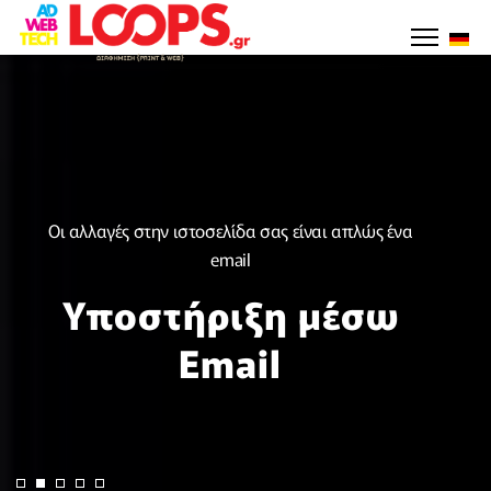
Επιλέ
Οι αλλαγές στην ιστοσελίδα σας είναι απλώς ένα
email
Υποστήριξη μέσω
Email