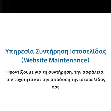
Υπηρεσία Συντήρηση Ιστοσελίδας
(Website Maintenance)
Φροντίζουμε για τη συντήρηση, την ασφάλεια,
την ταχύτητα και την απόδοση της ιστοσελίδας
σας