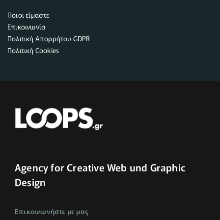
Ποιοι είμαστε
Επικοινωνία
Πολιτική Απορρήτου GDPR
Πολιτική Cookies
Agency for Creative Web und Graphic
Design
Επικοινωνήστε με μας