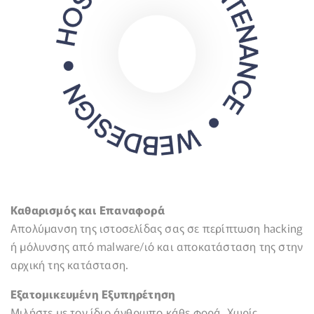
Καθαρισμός και Επαναφορά
Απολύμανση της ιστοσελίδας σας σε περίπτωση hacking
ή μόλυνσης από malware/ιό και αποκατάσταση της στην
αρχική της κατάσταση.
Εξατομικευμένη Εξυπηρέτηση
Μιλήστε με τον ίδιο άνθρωπο κάθε φορά. Χωρίς