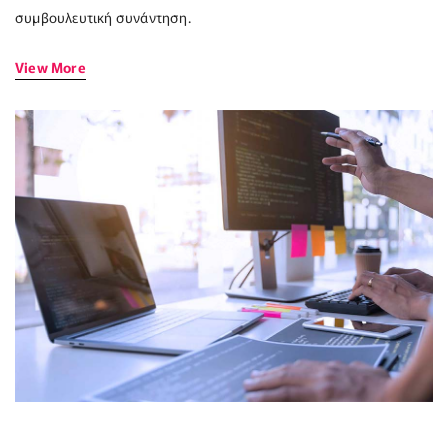
συμβουλευτική συνάντηση.
View More