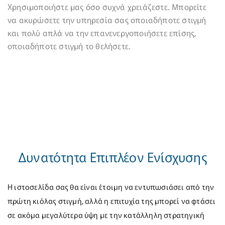
Χρησιμοποιήστε μας όσο συχνά χρειάζεστε. Μπορείτε
να ακυρώσετε την υπηρεσία σας οποιαδήποτε στιγμή
και πολύ απλά να την επανενεργοποιήσετε επίσης,
οποιαδήποτε στιγμή το θελήσετε.
Δυνατότητα Επιπλέον Ενίσχυσης
Η ιστοσελίδα σας θα είναι έτοιμη να εντυπωσιάσει από την
πρώτη κιόλας στιγμή, αλλά η επιτυχία της μπορεί να φτάσει
σε ακόμα μεγαλύτερα ύψη με την κατάλληλη στρατηγική