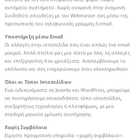
αυτόματα συστήματα. Χωρίς αναμονή στην αναμονή.
Συνδεθείτε απευθείας με τον Webmaster σας μέσω της
προσωπικής του τηλεφωνικής γραμμής ή email.
Υποστήριξη μέσω Email
Οι αλλαγές στην ιστοσελίδα σας είναι απλώς ένα email
μακριά. Απλά στείλτε μας μια λίστα με όλες τις αλλαγές
και επεξεργασίες που χρειάζεστε. Αναλαμβάνουμε το
υπόλοιπο και σας ενημερώνουμε όταν ολοκληρωθούν.
Όλοι οι Τύποι Ιστοσελίδων
Ενώ ειδικευόμαστε σε Joomla και WordPress, μπορούμε
να συντηρήσουμε οποιονδήποτε τύπο ιστοσελίδας,
ανεξαρτήτως τεχνολογίας ή πλατφόρμας, με μια
σταθερή μηνιαία χρέωση συντήρησης.
Χωρίς Συμβόλαια
Είμαστε πραγματική υπηρεσία «χωρίς συμβόλαια».