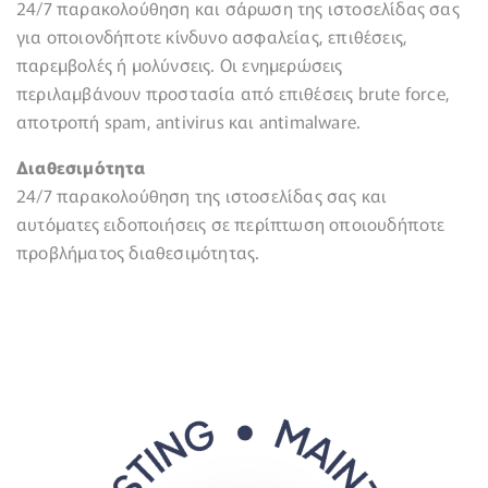
24/7 παρακολούθηση και σάρωση της ιστοσελίδας σας
για οποιονδήποτε κίνδυνο ασφαλείας, επιθέσεις,
παρεμβολές ή μολύνσεις. Οι ενημερώσεις
περιλαμβάνουν προστασία από επιθέσεις brute force,
αποτροπή spam, antivirus και antimalware.
Διαθεσιμότητα
24/7 παρακολούθηση της ιστοσελίδας σας και
αυτόματες ειδοποιήσεις σε περίπτωση οποιουδήποτε
προβλήματος διαθεσιμότητας.