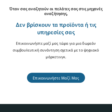
Όταν σας αναζητούν οι πελάτες σας στις μηχανές
αναζήτησης,
Δεν βρίσκουν τα προϊόντα ή τις
υπηρεσίες σας
Επικοινωνήστε μαζί μας τώρα για μια δωρεάν
συμβουλευτική συνάντηση σχετικά με το ψηφιακό
μάρκετινγκ.
Επικοινωνήστε Μαζί Μας